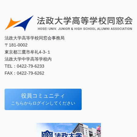
法政大学高等学校同窓会事務局
〒181-0002
東京都三鷹市牟礼4-3-１
法政大学中学高等学校内
TEL：0422-79-6233
FAX：0422-79-6262
役員コミュニティ
こちらからログインしてください