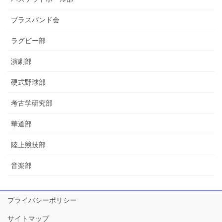
ブラスバンド会
ラグビー部
演劇部
硬式野球部
考古学研究部
華道部
陸上競技部
音楽部
プライバシーポリシー
サイトマップ