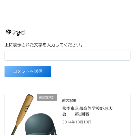
次回のコメントで使用するためブラウザーに自分の名前、メール
アドレス、サイトを保存する。
上に表示された文字を入力してください。
硬式野球部
前の記事
秋季東京都高等学校野球大
会 第1回戦
2014年10月10日