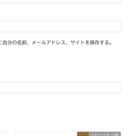
に自分の名前、メールアドレス、サイトを保存する。
バスケットボール部