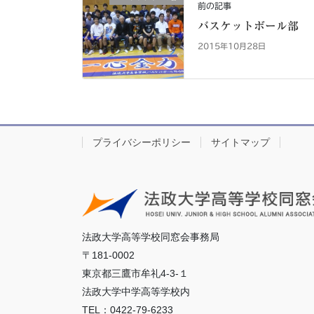
前の記事
バスケットボール部
2015年10月28日
プライバシーポリシー
サイトマップ
法政大学高等学校同窓会事務局
〒181-0002
東京都三鷹市牟礼4-3-１
法政大学中学高等学校内
TEL：0422-79-6233