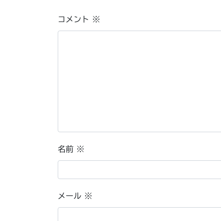
コメント
※
名前
※
メール
※