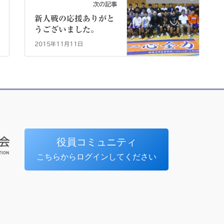
次の記事
新人戦の応援ありがと
うございました。
2015年11月11日
役員コミュニティ
こちらからログインしてください