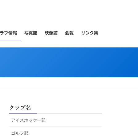
ラブ情報
写真館
映像館
会報
リンク集
クラブ名
アイスホッケー部
ゴルフ部