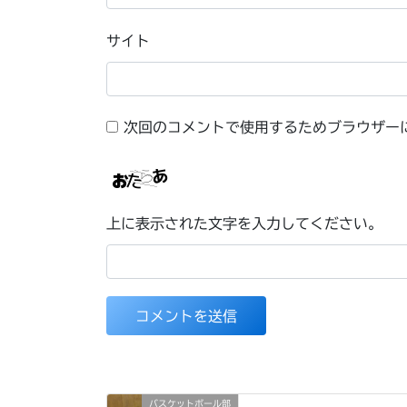
サイト
次回のコメントで使用するためブラウザー
上に表示された文字を入力してください。
バスケットボール部