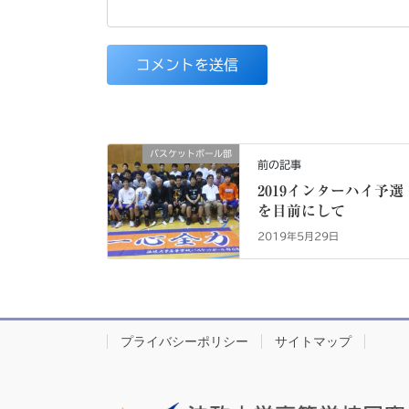
バスケットボール部
前の記事
2019インターハイ予選
を目前にして
2019年5月29日
プライバシーポリシー
サイトマップ