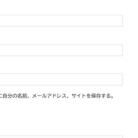
に自分の名前、メールアドレス、サイトを保存する。