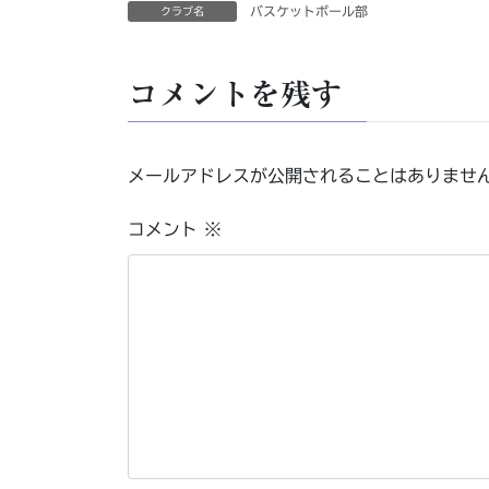
バスケットボール部
クラブ名
コメントを残す
メールアドレスが公開されることはありませ
コメント
※