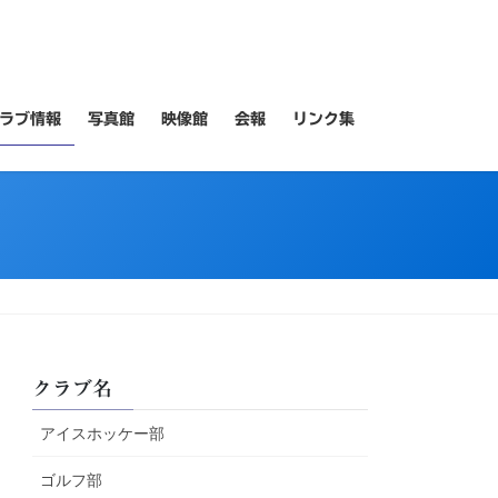
ラブ情報
写真館
映像館
会報
リンク集
クラブ名
アイスホッケー部
ゴルフ部