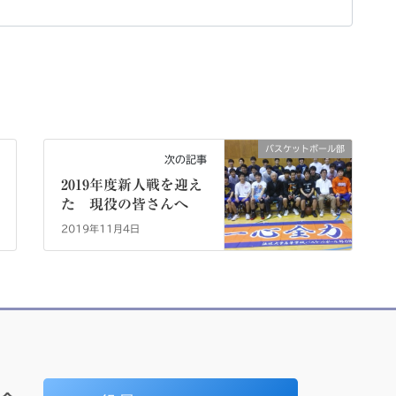
バスケットボール部
次の記事
2019年度新人戦を迎え
た 現役の皆さんへ
2019年11月4日