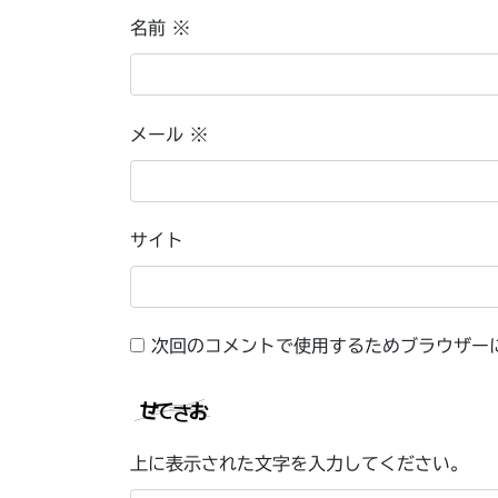
名前
※
メール
※
サイト
次回のコメントで使用するためブラウザー
上に表示された文字を入力してください。