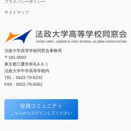
プライバシーポリシー
サイトマップ
法政大学高等学校同窓会事務局
〒181-0002
東京都三鷹市牟礼4-3-１
法政大学中学高等学校内
TEL：0422-79-6233
FAX：0422-79-6262
役員コミュニティ
こちらからログインしてください