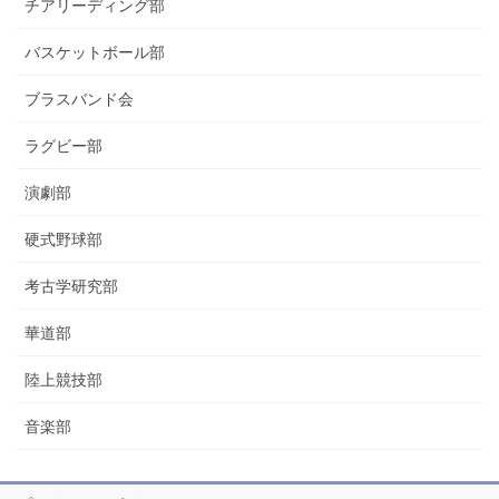
チアリーディング部
バスケットボール部
ブラスバンド会
ラグビー部
演劇部
硬式野球部
考古学研究部
華道部
陸上競技部
音楽部