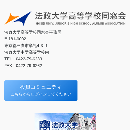
法政大学高等学校同窓会事務局
〒181-0002
東京都三鷹市牟礼4-3-１
法政大学中学高等学校内
TEL：0422-79-6233
FAX：0422-79-6262
役員コミュニティ
こちらからログインしてください