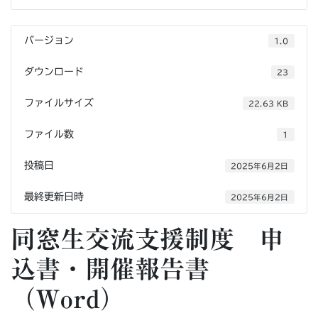
バージョン
1.0
ダウンロード
23
ファイルサイズ
22.63 KB
ファイル数
1
投稿日
2025年6月2日
最終更新日時
2025年6月2日
同窓生交流支援制度 申
込書・開催報告書
（Word）