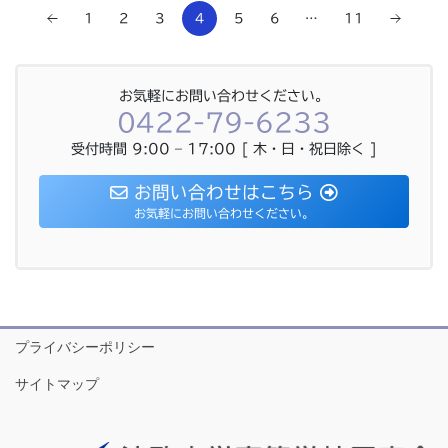
1
2
3
5
6
…
11
4
お気軽にお問い合わせください。
0422-79-6233
受付時間 9:00 – 17:00 [ 木・日・祝日除く ]
お問い合わせはこちら
お気軽にお問い合わせください。
プライバシーポリシー
サイトマップ