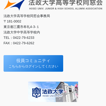
法政大学高等学校同窓会事務局
〒181-0002
東京都三鷹市牟礼4-3-１
法政大学中学高等学校内
TEL：0422-79-6233
FAX：0422-79-6262
役員コミュニティ
こちらからログインしてください